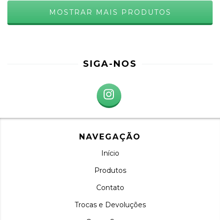
MOSTRAR MAIS PRODUTOS
SIGA-NOS
NAVEGAÇÃO
Início
Produtos
Contato
Trocas e Devoluções