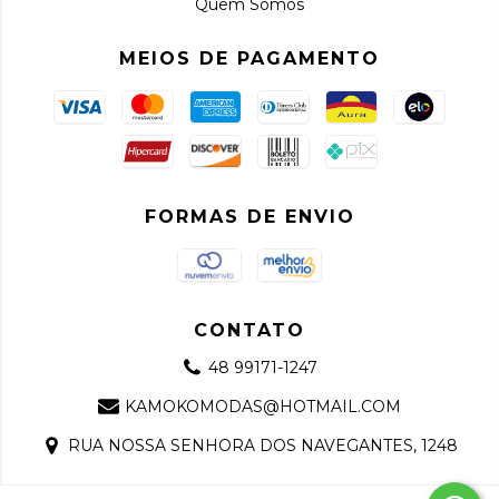
Quem Somos
MEIOS DE PAGAMENTO
FORMAS DE ENVIO
CONTATO
48 99171-1247
KAMOKOMODAS@HOTMAIL.COM
RUA NOSSA SENHORA DOS NAVEGANTES, 1248