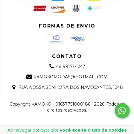
FORMAS DE ENVIO
CONTATO
48 99171-1247
KAMOKOMODAS@HOTMAIL.COM
RUA NOSSA SENHORA DOS NAVEGANTES, 1248
Copyright KAMOKO - 01637751000186 - 2026. Todos os
direitos reservados.
Ao navegar por este site
você aceita o uso de cookies