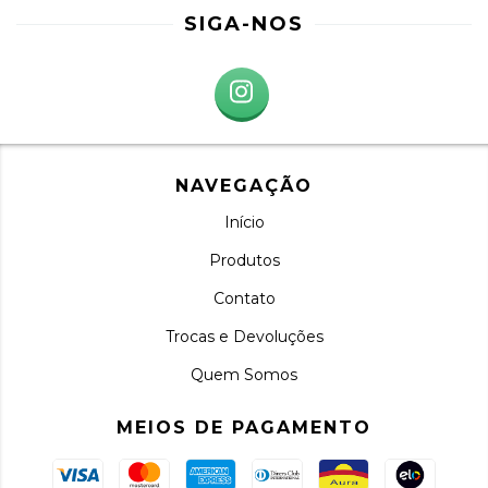
SIGA-NOS
NAVEGAÇÃO
Início
Produtos
Contato
Trocas e Devoluções
Quem Somos
MEIOS DE PAGAMENTO