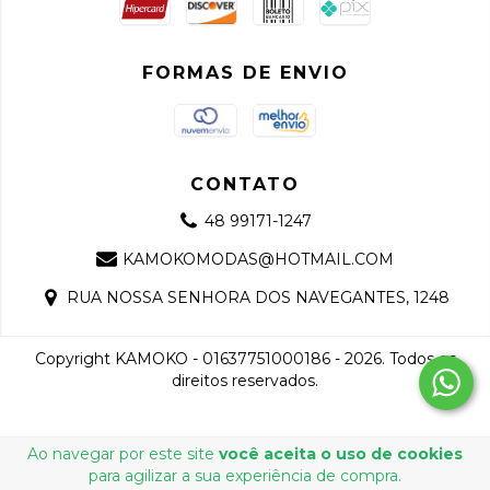
FORMAS DE ENVIO
CONTATO
48 99171-1247
KAMOKOMODAS@HOTMAIL.COM
RUA NOSSA SENHORA DOS NAVEGANTES, 1248
Copyright KAMOKO - 01637751000186 - 2026. Todos os
direitos reservados.
Ao navegar por este site
você aceita o uso de cookies
para agilizar a sua experiência de compra.