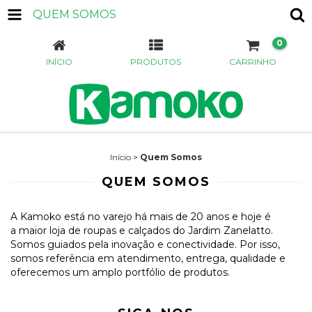
QUEM SOMOS
0
INÍCIO
PRODUTOS
CARRINHO
Início
>
Quem Somos
QUEM SOMOS
A Kamoko está no varejo há mais de 20 anos e hoje é
a maior loja de roupas e calçados do Jardim Zanelatto.
Somos guiados pela inovação e conectividade. Por isso,
somos referência em atendimento, entrega, qualidade e
oferecemos um amplo portfólio de produtos.