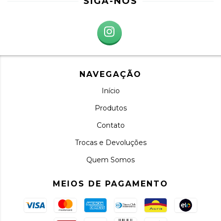
SIGA-NOS
NAVEGAÇÃO
Início
Produtos
Contato
Trocas e Devoluções
Quem Somos
MEIOS DE PAGAMENTO