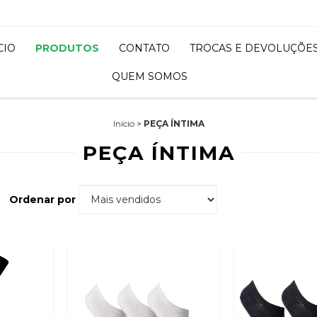
CIO
PRODUTOS
CONTATO
TROCAS E DEVOLUÇÕE
QUEM SOMOS
Início
>
PEÇA ÍNTIMA
PEÇA ÍNTIMA
Ordenar por