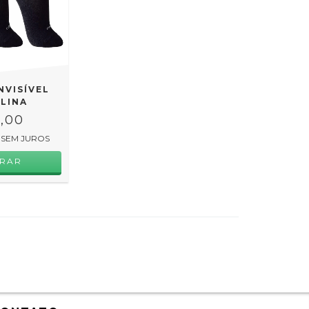
INVISÍVEL
LINA
,00
SEM JUROS
RAR