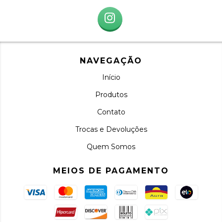
NAVEGAÇÃO
Início
Produtos
Contato
Trocas e Devoluções
Quem Somos
MEIOS DE PAGAMENTO