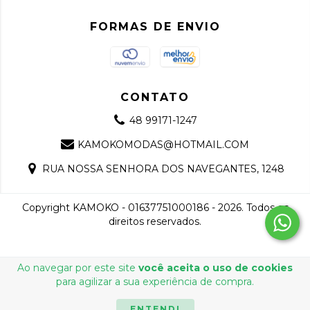
FORMAS DE ENVIO
CONTATO
48 99171-1247
KAMOKOMODAS@HOTMAIL.COM
RUA NOSSA SENHORA DOS NAVEGANTES, 1248
Copyright KAMOKO - 01637751000186 - 2026. Todos os
direitos reservados.
Ao navegar por este site
você aceita o uso de cookies
para agilizar a sua experiência de compra.
ENTENDI