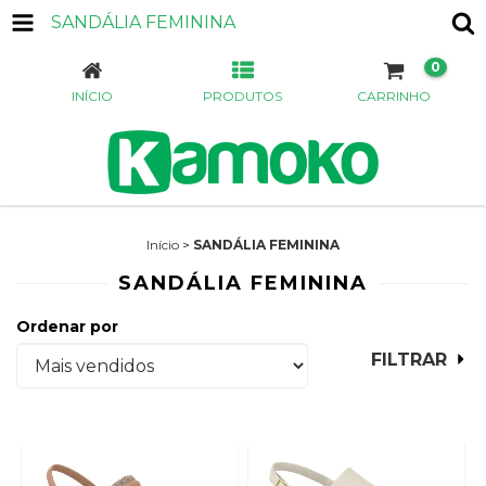
SANDÁLIA FEMININA
0
INÍCIO
PRODUTOS
CARRINHO
Início
>
SANDÁLIA FEMININA
SANDÁLIA FEMININA
Ordenar por
FILTRAR