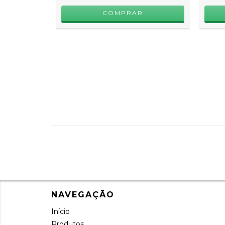
COMPRAR
NAVEGAÇÃO
Início
Produtos