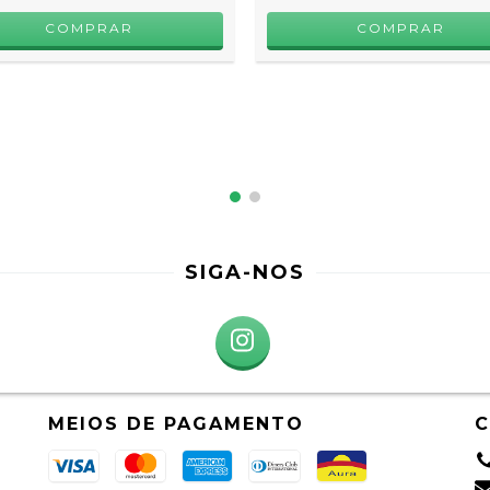
COMPRAR
COMPRAR
SIGA-NOS
MEIOS DE PAGAMENTO