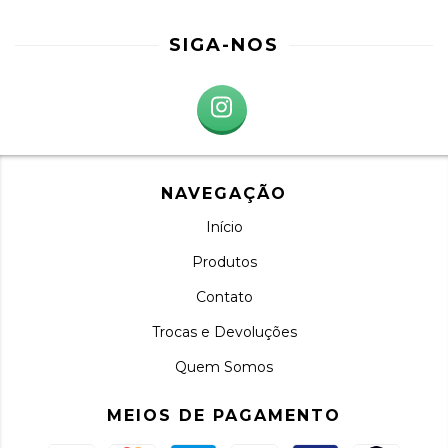
SIGA-NOS
NAVEGAÇÃO
Início
Produtos
Contato
Trocas e Devoluções
Quem Somos
MEIOS DE PAGAMENTO