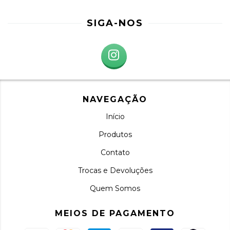
SIGA-NOS
NAVEGAÇÃO
Início
Produtos
Contato
Trocas e Devoluções
Quem Somos
MEIOS DE PAGAMENTO