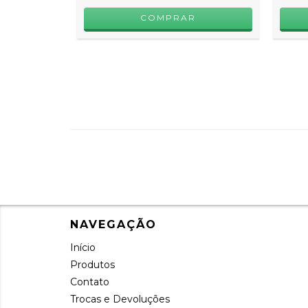
COMPRAR
NAVEGAÇÃO
Início
Produtos
Contato
Trocas e Devoluções