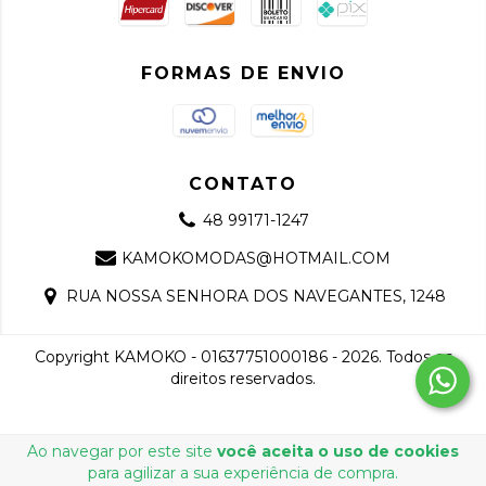
FORMAS DE ENVIO
CONTATO
48 99171-1247
KAMOKOMODAS@HOTMAIL.COM
RUA NOSSA SENHORA DOS NAVEGANTES, 1248
Copyright KAMOKO - 01637751000186 - 2026. Todos os
direitos reservados.
Ao navegar por este site
você aceita o uso de cookies
para agilizar a sua experiência de compra.