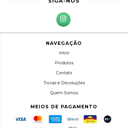
SIGA-NOS
NAVEGAÇÃO
Início
Produtos
Contato
Trocas e Devoluções
Quem Somos
MEIOS DE PAGAMENTO