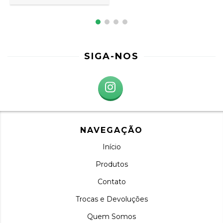
SIGA-NOS
NAVEGAÇÃO
Início
Produtos
Contato
Trocas e Devoluções
Quem Somos