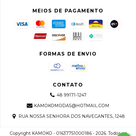
MEIOS DE PAGAMENTO
FORMAS DE ENVIO
CONTATO
48 99171-1247
KAMOKOMODAS@HOTMAIL.COM
RUA NOSSA SENHORA DOS NAVEGANTES, 1248
Copyright KAMOKO - 01637751000186 - 2026. Todos os