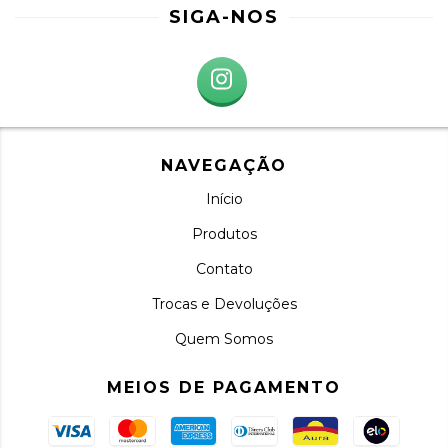
SIGA-NOS
NAVEGAÇÃO
Início
Produtos
Contato
Trocas e Devoluções
Quem Somos
MEIOS DE PAGAMENTO