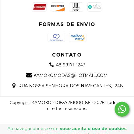
FORMAS DE ENVIO
CONTATO
48 99171-1247
KAMOKOMODAS@HOTMAIL.COM
RUA NOSSA SENHORA DOS NAVEGANTES, 1248
Copyright KAMOKO - 01637751000186 - 2026. Todos os
direitos reservados.
Ao navegar por este site
você aceita o uso de cookies