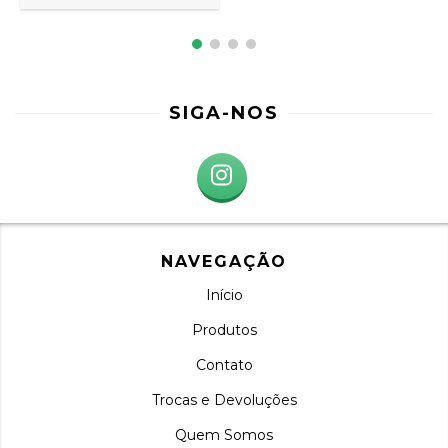
SIGA-NOS
NAVEGAÇÃO
Início
Produtos
Contato
Trocas e Devoluções
Quem Somos