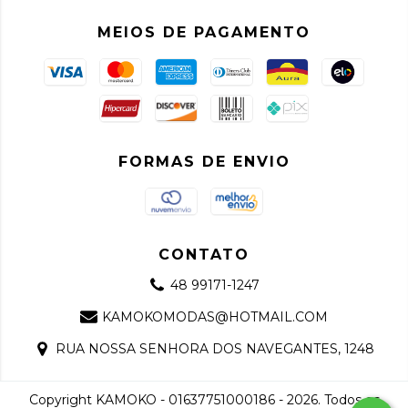
MEIOS DE PAGAMENTO
FORMAS DE ENVIO
CONTATO
48 99171-1247
KAMOKOMODAS@HOTMAIL.COM
RUA NOSSA SENHORA DOS NAVEGANTES, 1248
Copyright KAMOKO - 01637751000186 - 2026. Todos os