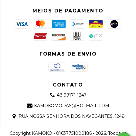
MEIOS DE PAGAMENTO
FORMAS DE ENVIO
CONTATO
48 99171-1247
KAMOKOMODAS@HOTMAIL.COM
RUA NOSSA SENHORA DOS NAVEGANTES, 1248
Copyright KAMOKO - 01637751000186 - 2026. Todos os