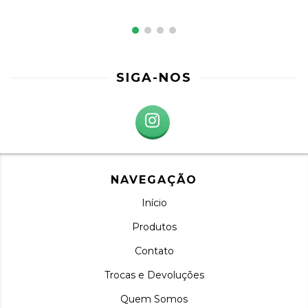
SIGA-NOS
NAVEGAÇÃO
Início
Produtos
Contato
Trocas e Devoluções
Quem Somos