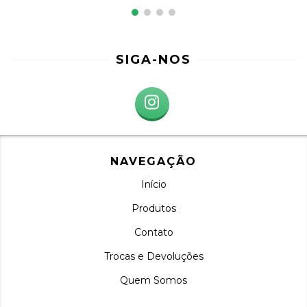
SIGA-NOS
NAVEGAÇÃO
Início
Produtos
Contato
Trocas e Devoluções
Quem Somos